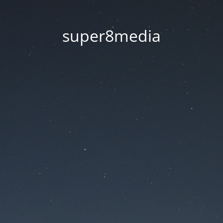
super8media