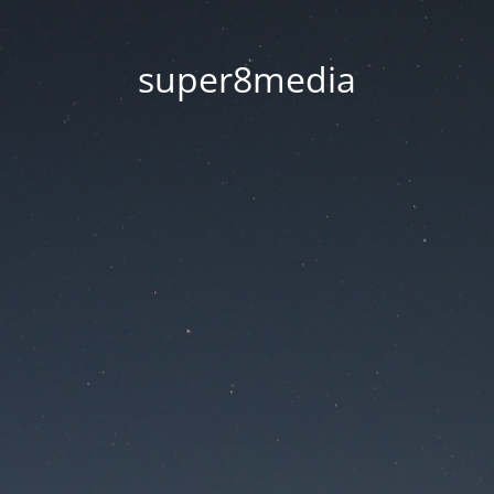
super8media