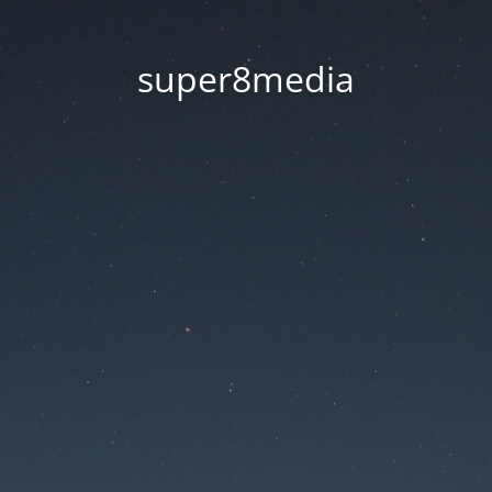
super8media