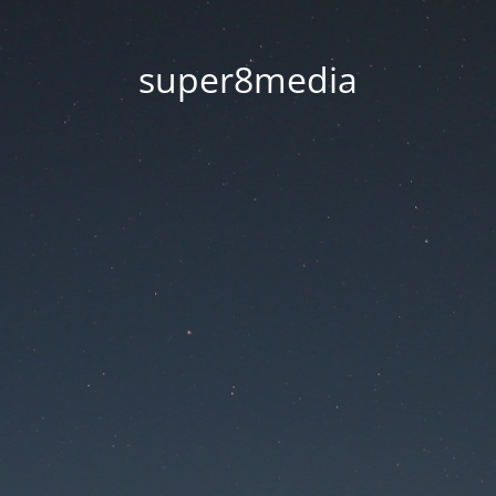
super8media